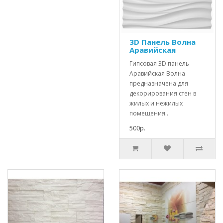
3D Панель Волна
Аравийская
Гипсовая 3D панель
Аравийская Волна
предназначена для
декорирования стен в
жилых и нежилых
помещения..
500р.