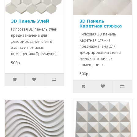
3D Панель Улей
3D Панель
Каретная стяжка
Гипсовая 3D панель Улей
Гипсовая 3D панель
предназначена для
Каретная Стяжка
декорирования стен в
предназначена для
жилых и нежилых
декорирования стен в
помещениях.Преимущест..
жилых и нежилых
500р.
помещениях..
500р.