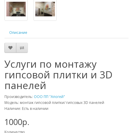
Описание
Услуги по монтажу
гипсовой плитки и 3D
панелей
Производитель:
ООО ПП "Апогей"
Модель: монтаж гипсовой плитки/ гипсовых 3D панелей
Наличие: Есть в наличии
1000р.
Количество