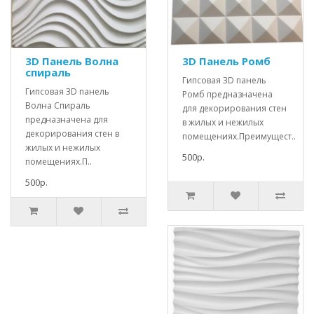
3D Панель Волна
3D Панель Ромб
спираль
Гипсовая 3D панель
Гипсовая 3D панель
Ромб предназначена
Волна Спираль
для декорирования стен
предназначена для
в жилых и нежилых
декорирования стен в
помещениях.Преимущест..
жилых и нежилых
500р.
помещениях.П..
500р.