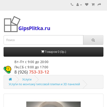
Товаров 0 (0р.)
Вт-Пт с 9:00 до 20:00
Пн,СБ с 9:00 до 17:00
8 (926)
753-33-12
Услуги
Услуги по монтажу гипсовой плитки и 3D панелей