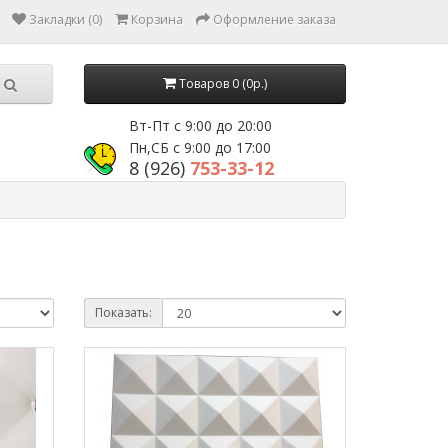
Закладки (0)
Корзина
Оформление заказа
Товаров 0 (0р.)
Вт-Пт с 9:00 до 20:00
Пн,СБ с 9:00 до 17:00
8 (926)
753-33-12
Показать: