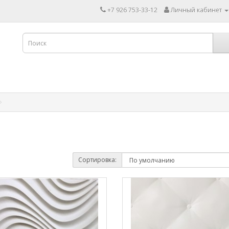
+7 926 753-33-12
Личный кабинет
Сортировка: