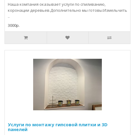
Наша компания оказывает услуги по спиливанию,
коронации деревьев.Дополнительно мы готовы:Измельчить
..
3000р.
Услуги по монтажу гипсовой плитки и 3D
панелей