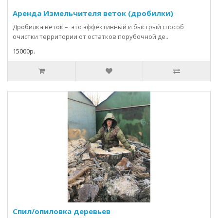
Аренда Измельчителя веток (дробилки)
Дробилка веток – это эффективный и быстрый способ
очистки территории от остатков порубочной де..
15000р.
Спил/опиловка деревьев