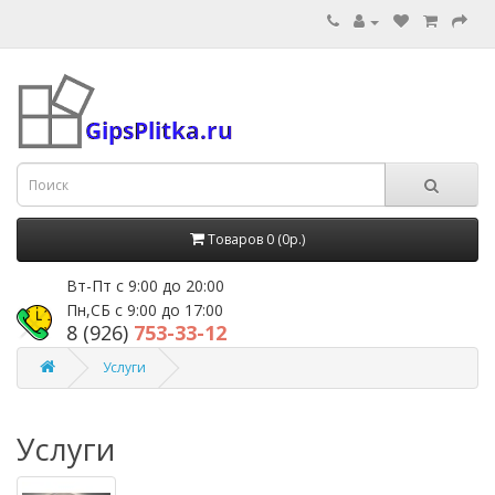
Товаров 0 (0р.)
Вт-Пт с 9:00 до 20:00
Пн,СБ с 9:00 до 17:00
8 (926)
753-33-12
Услуги
Услуги