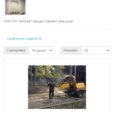
ООО ПП "Апогей" предоставляет ряд услуг
Сравнение товаров (0)
Сортировка:
Показать: